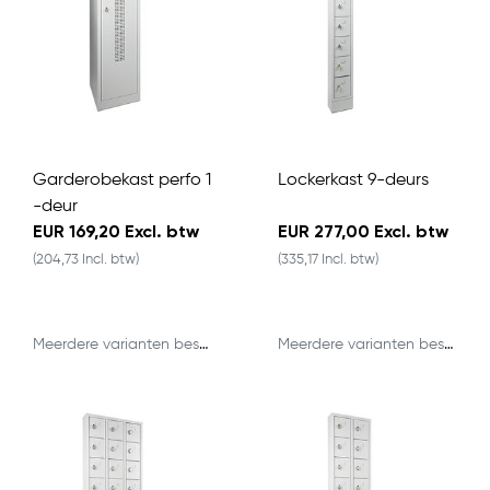
Garderobekast perfo 1
Lockerkast 9-deurs
-deur
EUR 169,20 Excl. btw
EUR 277,00 Excl. btw
(204,73 Incl. btw)
(335,17 Incl. btw)
Meerdere varianten beschikbaar
Meerdere varianten beschikbaar