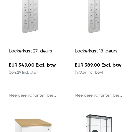
Lockerkast 27-deurs
Lockerkast 18-deurs
EUR 549,00 Excl. btw
EUR 389,00 Excl. btw
(664,29 Incl. btw)
(470,69 Incl. btw)
Meerdere varianten beschikbaar
Meerdere varianten beschikbaar