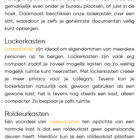
gemakkelijk even onder je bureau plaatsen, of juist in de
hoek. Daarnaast beschikken onze ladekasten over een
slot, waardoor je zelfs je geheimste documenten veilig
kunt opbergen.
Lockerkasten
Lockerkasten
zijn ideaal om eigendommen van meerdere
personen op te bergen. Lockerkasten zijn vaak erg
compact zodat je zoveel mogelijk kasten op zo weinig
mogelijk ruimte kunt neerzetten. Met lockerkasten creëer
je meer privacy voor je collega’s. Tevens kun je
lockerkasten natuurlijk ook gewoon gebruiken als een
gewone kast; het is tevens nog steeds een kast, alleen
compacter. Zo bespaar je zelfs ruimte.
Roldeurkasten
Eén voordeel van
roldeurkasten
ten opzichte van een
normale kast is dat een roldeurkast geen openslaande
deuren heeft. Hierdoor kun je een roldeurkast plaatsen