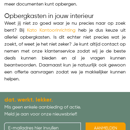
meer documenten kunt opbergen.
Opbergkasten in jouw interieur
Weet jij niet zo goed waar je nu precies naar op zoek
bent? Bij
Kato Kantoorinrichting
heb je dus keuze uit
allerlei opbergkasten. Is dit echter niet precies wat je
zoekt, of weet je het niet zeker? Je kunt altijd contact op
nemen met onze klantenservice zodat wij je de beste
deals kunnen bieden en al je vragen kunnen
beantwoorden. Daarnaast kun je natuurlijk ook gewoon
een offerte aanvragen zodat we je makkelijker kunnen
helpen.
dat. werkt. lekker.
Mis geen enkele aanbieding of actie.
Meld je aan voor onze nieuwsbrief!
AANMELDEN