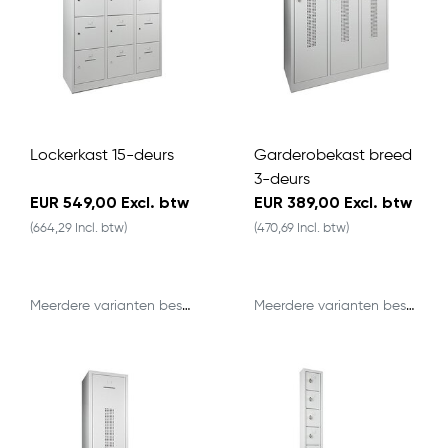
Lockerkast 15-deurs
Garderobekast breed
3-deurs
EUR 549,00 Excl. btw
EUR 389,00 Excl. btw
(664,29 Incl. btw)
(470,69 Incl. btw)
Meerdere varianten beschikbaar
Meerdere varianten beschikbaar