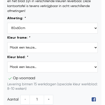
en het blad zijn in verschillende kleuren leverbaar. Deze
kantoortafel is tevens verkrijgbaar in acht verschillende
afmetingen!
Afmeting:
*
Kleur frame:
*
Kleur blad:
*
Op voorraad
Levering binnen 15 werkdagen (speciale kleur werkblad:
8-10 weken)
-
+
Aantal