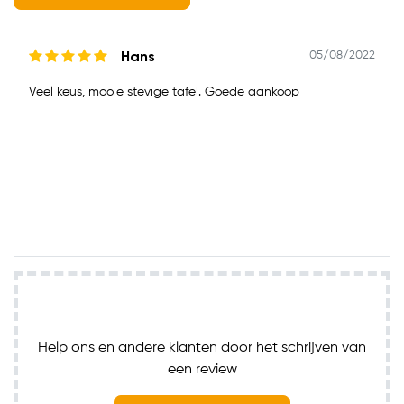
05/08/2022
Hans
Veel keus, mooie stevige tafel. Goede aankoop
Help ons en andere klanten door het schrijven van
een review