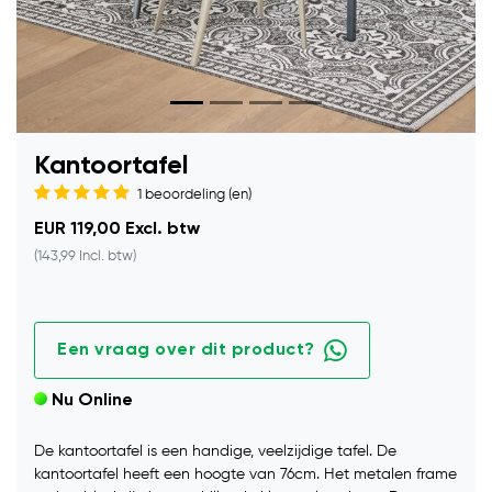
Kantoortafel
1 beoordeling (en)
EUR 119,00 Excl. btw
(143,99 Incl. btw)
Een vraag over dit product?
Nu Online
De kantoortafel is een handige, veelzijdige tafel. De
kantoortafel heeft een hoogte van 76cm. Het metalen frame