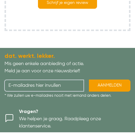
Schrijf je eigen review
dat. werkt. lekker.
Mis geen enkele aanbieding of actie.
Meld je aan voor onze nieuwsbrief!
AANMELDEN
* We zullen uw e-mailadres nooit met iemand anders delen.
Vragen?
We helpen je graag. Raadpleeg onze
klantenservice.