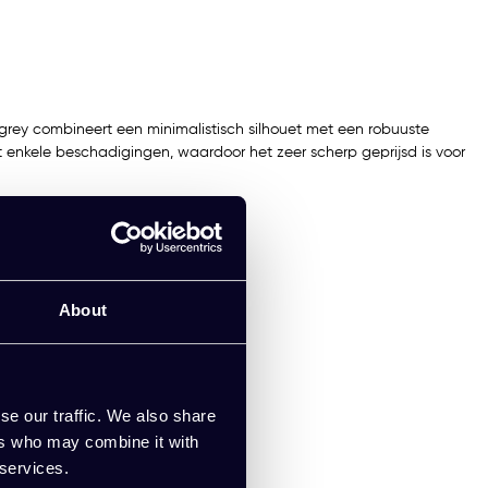
 grey combineert een minimalistisch silhouet met een robuuste
nt enkele beschadigingen, waardoor het zeer scherp geprijsd is voor
About
se our traffic. We also share
ers who may combine it with
 services.