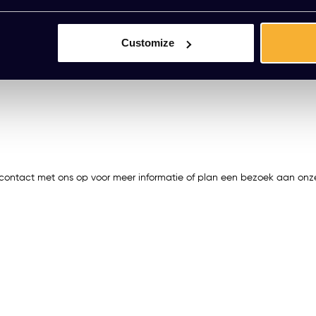
Customize
 contact met ons op voor meer informatie of plan een bezoek aan onz