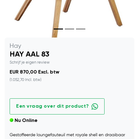
Hay
HAY AAL 83
Schrijf je eigen review
EUR 870,00 Excl. btw
(1.052,70 Incl. btw)
Een vraag over dit product?
Nu Online
Gestoffeerde loungefauteuil met royale shell en draaibaar