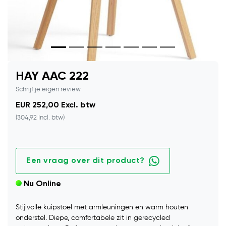
HAY AAC 222
Schrijf je eigen review
EUR 252,00 Excl. btw
(304,92 Incl. btw)
Een vraag over dit product?
Nu Online
Stijlvolle kuipstoel met armleuningen en warm houten
onderstel. Diepe, comfortabele zit in gerecycled