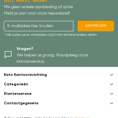
dat. werkt. lekker.
Mis geen enkele aanbieding of actie.
Meld je aan voor onze nieuwsbrief!
AANMELDEN
* We zullen uw e-mailadres nooit met iemand anders delen.
Vragen?
We helpen je graag. Raadpleeg onze
klantenservice.
Kato Kantoorinrichting
Categorieën
Klantenservice
Contactgegevens