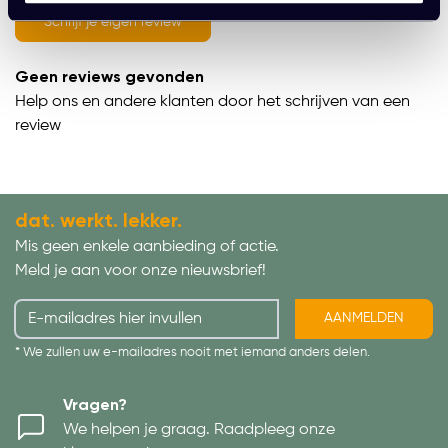
Schrijf je eigen review
Geen reviews gevonden
Help ons en andere klanten door het schrijven van een
review
dat. werkt. lekker.
Mis geen enkele aanbieding of actie.
Meld je aan voor onze nieuwsbrief!
AANMELDEN
* We zullen uw e-mailadres nooit met iemand anders delen.
Vragen?
We helpen je graag. Raadpleeg onze