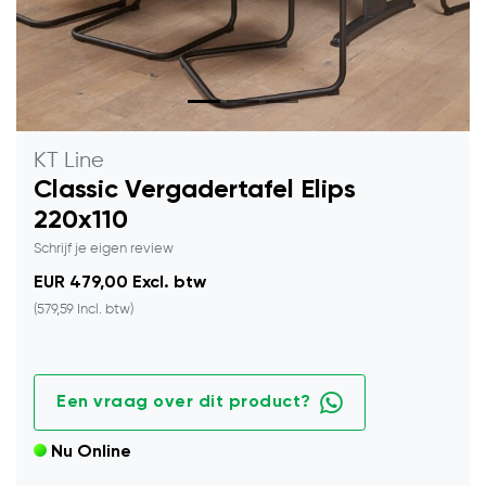
KT Line
Classic Vergadertafel Elips
220x110
Schrijf je eigen review
EUR 479,00 Excl. btw
(579,59 Incl. btw)
Een vraag over dit product?
Nu Online