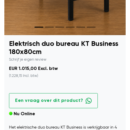
Elektrisch duo bureau KT Business
180x80cm
Schrijf je eigen review
EUR 1.015,00 Excl. btw
(1.228,15 Incl. btw)
Een vraag over dit product?
Nu Online
Het elektrische duo bureau KT Business is verkrijgbaar in 4