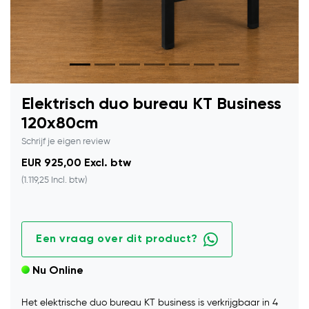
Elektrisch duo bureau KT Business
120x80cm
Schrijf je eigen review
EUR 925,00 Excl. btw
(1.119,25 Incl. btw)
Een vraag over dit product?
Nu Online
Het elektrische duo bureau KT business is verkrijgbaar in 4