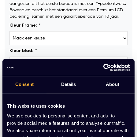
aangezien dit het eerste bureau is met een Y-pootontwerp.
Bovendien beschikt het standaard over een Premium LCD
bediening, samen met een garantieperiode van 10 jaar.
Kleur Frame:
*
Kleur blad:
*
Kabelgoot :
Consent
Details
About
Kabeldoorvoerdop:
This website uses cookies
We use cookies to personalise content and ads, to
provide social media features and to analyse our traffic.
Stekkerblok GST18 (incl. aansluitkabel 3 meter) :
We also share information about your use of our site with