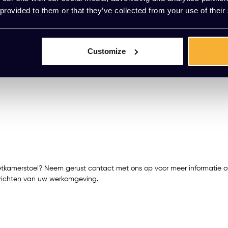
 provided to them or that they’ve collected from your use of their
Customize
tkamerstoel? Neem gerust contact met ons op voor meer informatie 
 inrichten van uw werkomgeving.