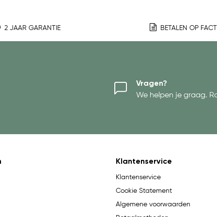
2 JAAR GARANTIE
BETALEN OP FAC
Vragen?
We helpen je graag. R
n
Klantenservice
Klantenservice
Cookie Statement
Algemene voorwaarden