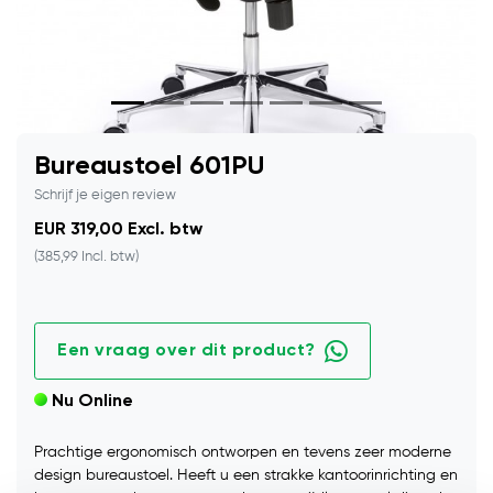
Bureaustoel 601PU
Schrijf je eigen review
EUR 319,00 Excl. btw
(385,99 Incl. btw)
Een vraag over dit product?
Nu Online
Prachtige ergonomisch ontworpen en tevens zeer moderne
design bureaustoel. Heeft u een strakke kantoorinrichting en