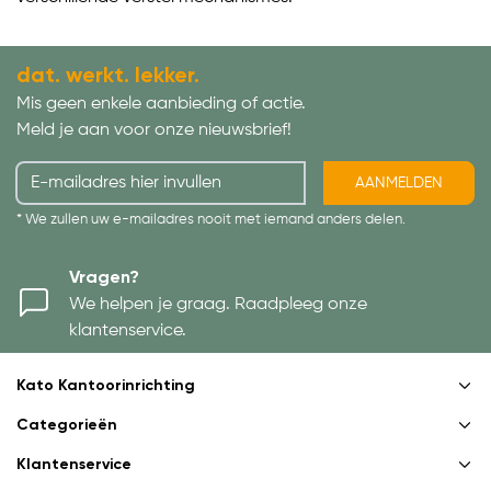
dat. werkt. lekker.
Mis geen enkele aanbieding of actie.
Meld je aan voor onze nieuwsbrief!
AANMELDEN
* We zullen uw e-mailadres nooit met iemand anders delen.
Vragen?
We helpen je graag. Raadpleeg onze
klantenservice.
Kato Kantoorinrichting
Categorieën
Klantenservice