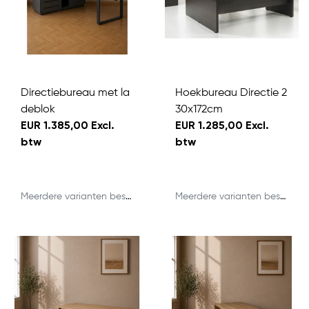
Directiebureau met la
Hoekbureau Directie 2
deblok
30x172cm
EUR 1.385,00 Excl.
EUR 1.285,00 Excl.
btw
btw
Meerdere varianten beschikbaar
Meerdere varianten beschikbaar