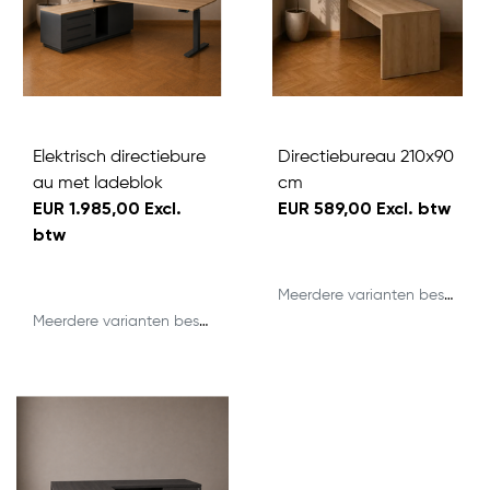
Elektrisch directiebure
Directiebureau 210x90
au met ladeblok
cm
EUR 1.985,00 Excl.
EUR 589,00 Excl. btw
btw
Meerdere varianten beschikbaar
Meerdere varianten beschikbaar