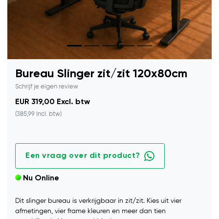
Bureau Slinger zit/zit 120x80cm
Schrijf je eigen review
EUR 319,00 Excl. btw
(385,99 Incl. btw)
Een vraag over dit product?
Nu Online
Dit slinger bureau is verkrijgbaar in zit/zit. Kies uit vier
afmetingen, vier frame kleuren en meer dan tien