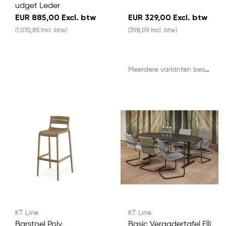
udget Leder
EUR 885,00 Excl. btw
EUR 329,00 Excl. btw
(1.070,85 Incl. btw)
(398,09 Incl. btw)
Meerdere varianten beschikbaar
KT Line
KT Line
Barstoel Poly
Basic Vergadertafel Elli