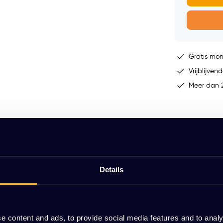
Gratis mo
Vrijblijvend
Meer dan 2
Details
e content and ads, to provide social media features and to analy