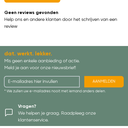
Geen reviews gevonden
Help ons en andere klanten door het schrijven van een
review
dat. werkt. lekker.
Mis geen enkele aanbieding of actie.
Meld je aan voor onze nieuwsbrief!
AANMELDEN
* We zullen uw e-mailadres nooit met iemand anders delen.
Vragen?
We helpen je graag. Raadpleeg onze
klantenservice.