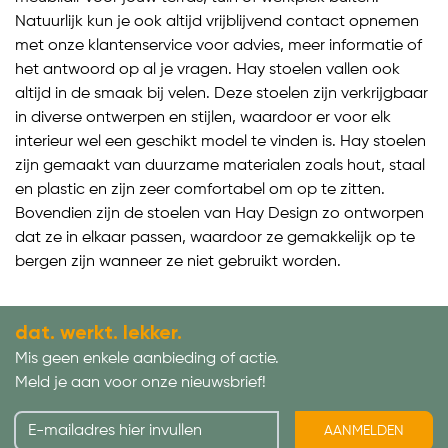
Natuurlijk kun je ook altijd vrijblijvend contact opnemen
met onze klantenservice voor advies, meer informatie of
het antwoord op al je vragen. Hay stoelen vallen ook
altijd in de smaak bij velen. Deze stoelen zijn verkrijgbaar
in diverse ontwerpen en stijlen, waardoor er voor elk
interieur wel een geschikt model te vinden is. Hay stoelen
zijn gemaakt van duurzame materialen zoals hout, staal
en plastic en zijn zeer comfortabel om op te zitten.
Bovendien zijn de stoelen van Hay Design zo ontworpen
dat ze in elkaar passen, waardoor ze gemakkelijk op te
bergen zijn wanneer ze niet gebruikt worden.
dat. werkt. lekker.
Mis geen enkele aanbieding of actie.
Meld je aan voor onze nieuwsbrief!
AANMELDEN