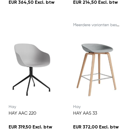
EUR 364,50 Excl. btw
EUR 214,50 Excl. btw
Meerdere varianten beschikbaar
Hay
Hay
HAY AAC 220
HAY AAS 33
EUR 319,50 Excl. btw
EUR 372,00 Excl. btw