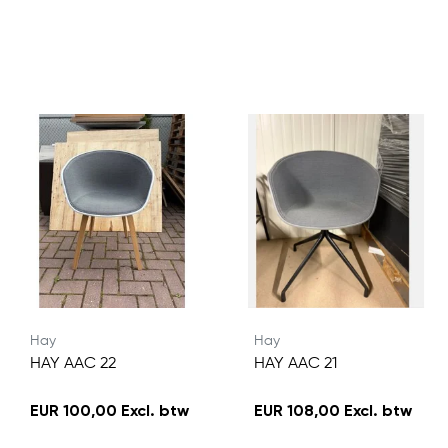
Hay
Hay
HAY AAC 22
HAY AAC 21
EUR 100,00 Excl. btw
EUR 108,00 Excl. btw